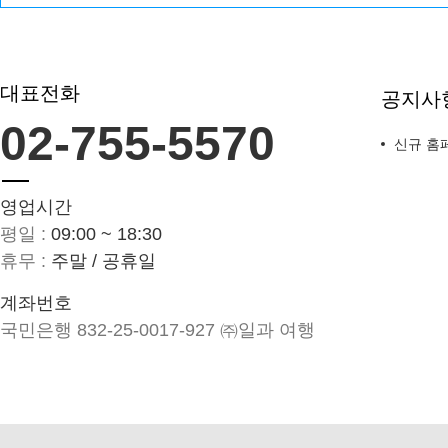
대표전화
공지사
02-755-5570
신규 홈
영업시간
평일 :
09:00 ~ 18:30
휴무 :
주말 / 공휴일
계좌번호
국민은행 832-25-0017-927 ㈜일과 여행