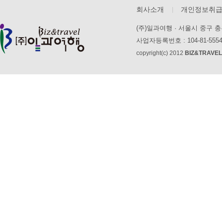
회사소개
개인정보취
(주)일과여행 · 서울시 중구 충무로
사업자등록번호 : 104-81-55
copyright(c) 2012
BIZ&TRAVEL