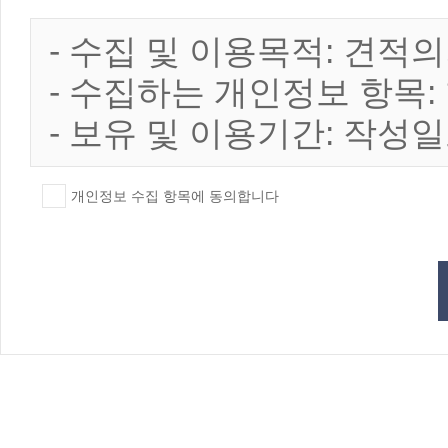
- 수집 및 이용목적: 견적
- 수집하는 개인정보 항목
- 보유 및 이용기간: 작성
개인정보 수집 항목에 동의합니다