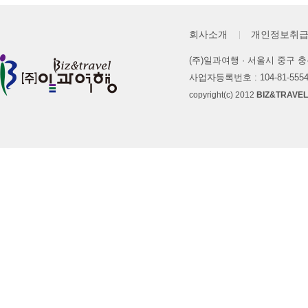
회사소개
개인정보취
(주)일과여행 · 서울시 중구 충무로
사업자등록번호 : 104-81-55
copyright(c) 2012
BIZ&TRAVEL