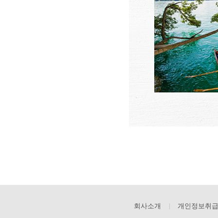
회사소개
개인정보취