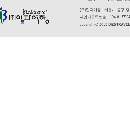
(주)일과여행 · 서울시 중구 충무로
사업자등록번호 : 104-81-55
copyright(c) 2012
BIZ&TRAVEL