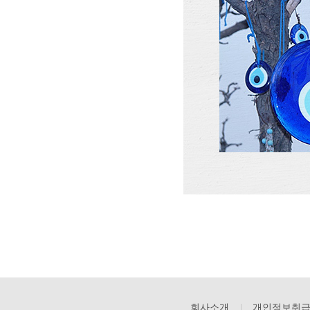
회사소개
개인정보취